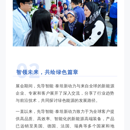
02
智领未来，共绘绿色篇章
展会期间，先导智能·泰坦新动力与来自全球的新能源
企业、专家和客户展开了深入交流，分享了行业趋势
与前沿技术，共同探讨绿色能源的发展路径。
一直以来，先导智能·泰坦新动力致力于为全球客户提
供高品质、高效率、智能化的新能源高端装备，
产品
已远销至美国、德国、法国、瑞典等多个国家和地