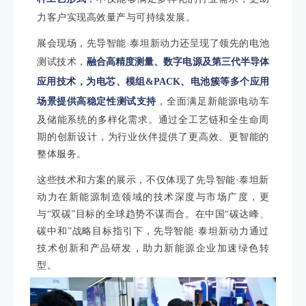
力客户实现高效量产与可持续发展。
展会现场，先导智能·泰坦新动力还呈现了领先的电池
测试技术，
融合高精度测量、数字电源及第三代半导体
应用技术，为电芯、模组&PACK、电池簇等多个应用
场景提供高稳定性测试支持
，全面满足新能源电动车
及储能系统的多样化需求。通过全工艺链和全生命周
期的创新设计，为行业伙伴提供了更高效、更智能的
整体服务。
这些技术和方案的展示，不仅体现了先导智能·泰坦新
动力在新能源制造领域的技术深度与市场广度，更
与“双碳”目标的全球趋势不谋而合。在中国“碳达峰、
碳中和”战略目标指引下，先导智能·泰坦新动力通过
技术创新和产品研发，助力新能源企业加速绿色转
型。