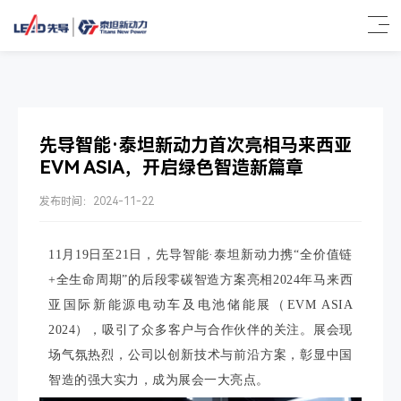
先导智能·泰坦新动力首次亮相马来西亚
EVM ASIA，开启绿色智造新篇章
发布时间：2024-11-22
11月19日至21日，先导智能·泰坦新动力携“全价值链
+全生命周期”的后段零碳智造方案亮相2024年马来西
亚国际新能源电动车及电池储能展（EVM ASIA
2024），吸引了众多客户与合作伙伴的关注。展会现
场气氛热烈，公司以创新技术与前沿方案，彰显中国
智造的强大实力，成为展会一大亮点。