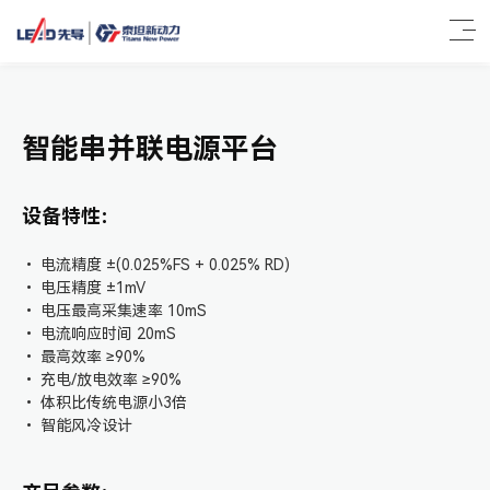
智能串并联电源平台
设备特性：
•
电流精度 ±(0.025%FS + 0.025% RD)
•
电压精度 ±1mV
•
电压最高采集速率 10mS
•
电流响应时间 20mS
•
最高效率 ≥90%
•
充电/放电效率 ≥90%
•
体积比传统电源小3倍
•
智能风冷设计