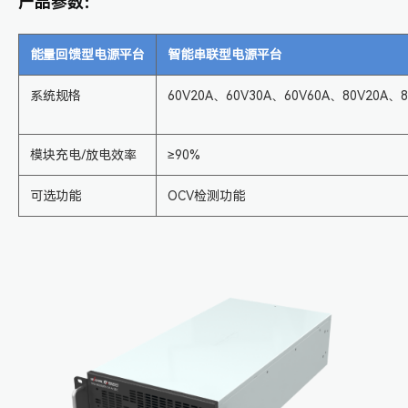
产品参数：
能量回馈型电源平台
智能串联型电源平台
系统规格
60V20A、60V30A、60V60A、80V20A、8
模块充电/放电效率
≥90%
可选功能
OCV检测功能