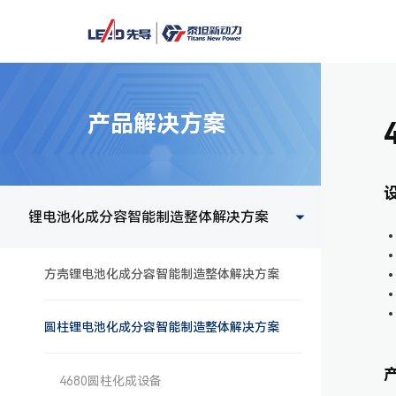
产品解决方案
锂电池化成分容智能制造整体解决方案
方壳锂电池化成分容智能制造整体解决方案
圆柱锂电池化成分容智能制造整体解决方案
4680圆柱化成设备