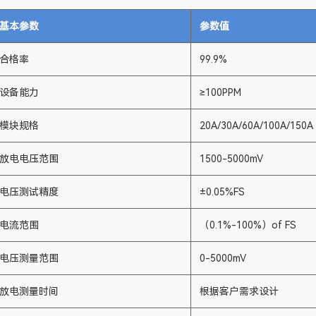
基本参数
参数值
合格率
99.9%
设备能力
≥100PPM
模块规格
20A/30A/60A/100A/150A
放电电压范围
1500-5000mV
电压测试精度
±0.05%FS
电流范围
（0.1%-100%）of FS
电压测量范围
0-5000mV
放电测量时间
根据客户需求设计