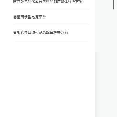
软包锂电池化成分容智能制造整体解决方案
能量回馈型电源平台
智能软件自动化系统综合解决方案