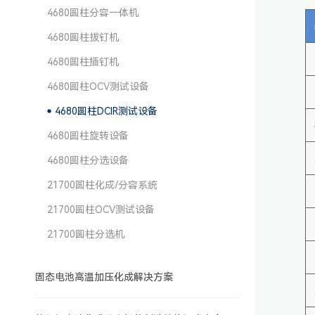
4680圆柱分容一体机
4680圆柱拔钉机
4680圆柱插钉机
4680圆柱OCV测试设备
4680圆柱DCIR测试设备
4680圆柱旋转设备
4680圆柱分选设备
21700圆柱化成/分容系统
21700圆柱OCV测试设备
21700圆柱分选机
固态电池高温加压化成解决方案