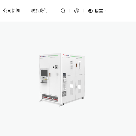
公司新闻
联系我们
语言