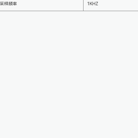
采样频率
1KHZ