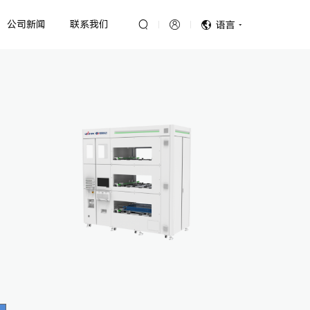
公司新闻
联系我们
语言