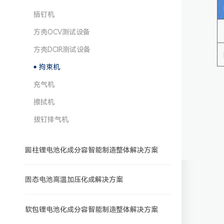
插钉机
方壳OCV测试设备
方壳DCIR测试设备
拘束机
充气机
擦拭机
拔钉排气机
圆柱锂电池化成分容智能制造整体解决方案
固态电池高温加压化成解决方案
软包锂电池化成分容智能制造整体解决方案