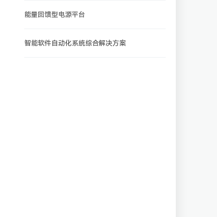
能量回馈型电源平台
智能软件自动化系统综合解决方案